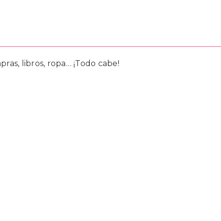
ras, libros, ropa… ¡Todo cabe!